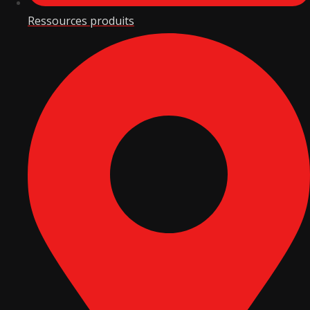
Ressources produits