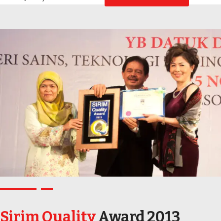
Sirim Quality
Award 2013