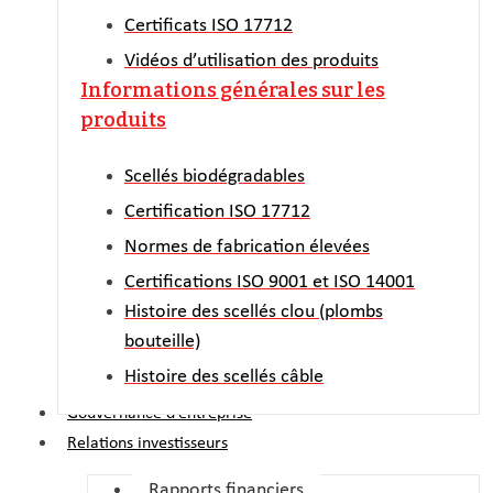
Certificats ISO 17712
Vidéos d’utilisation des produits
Informations générales sur les
produits
Scellés biodégradables
Certification ISO 17712
Normes de fabrication élevées
Certifications ISO 9001 et ISO 14001
Histoire des scellés clou (plombs
bouteille)
Histoire des scellés câble
Gouvernance d’entreprise
Relations investisseurs
Rapports financiers