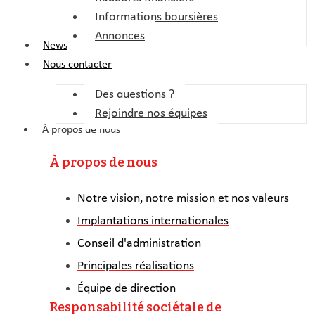
Informations boursières
Annonces
News
Nous contacter
Des questions ?
Rejoindre nos équipes
À propos de nous
À propos de nous
Notre vision, notre mission et nos valeurs
Implantations internationales
Conseil d'administration
Principales réalisations
Équipe de direction
Responsabilité sociétale de