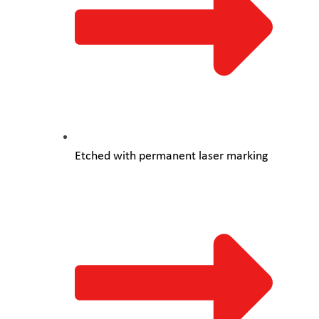
Etched with permanent laser marking