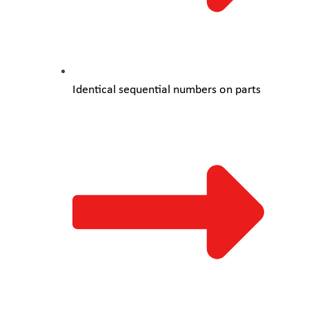
Identical sequential numbers on parts