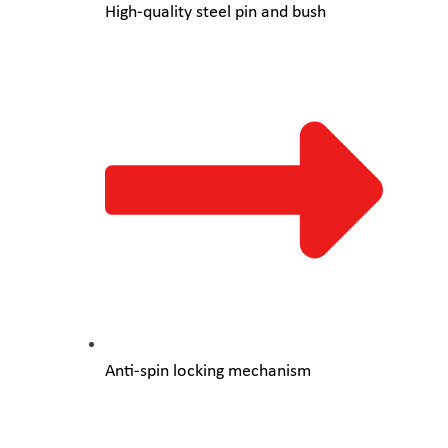
High-quality steel pin and bush
Anti-spin locking mechanism