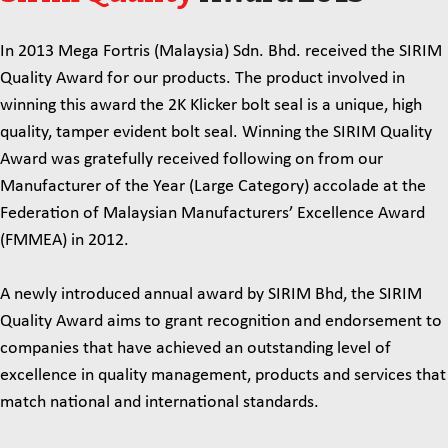
In 2013 Mega Fortris (Malaysia) Sdn. Bhd. received the SIRIM
Quality Award for our products. The product involved in
winning this award the 2K Klicker bolt seal is a unique, high
quality, tamper evident bolt seal. Winning the SIRIM Quality
Award was gratefully received following on from our
Manufacturer of the Year (Large Category) accolade at the
Federation of Malaysian Manufacturers’ Excellence Award
(FMMEA) in 2012.
A newly introduced annual award by SIRIM Bhd, the SIRIM
Quality Award aims to grant recognition and endorsement to
companies that have achieved an outstanding level of
excellence in quality management, products and services that
match national and international standards.