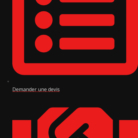
Demander une devis