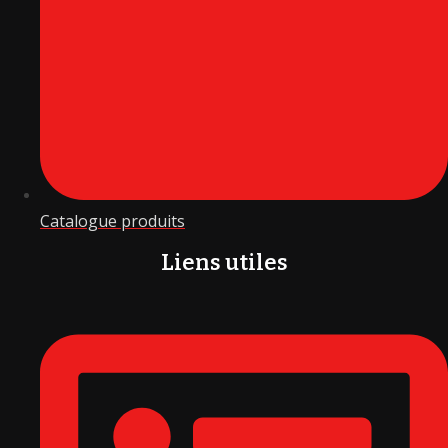
Catalogue produits
Liens utiles