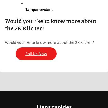
Tamper-evident
Would you like to know more about
the 2K Klicker?
Would you like to know more about the 2K Klicker?
Call Us Now
Liens rapides