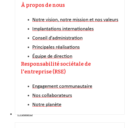
À propos de nous
Notre vision, notre mission et nos valeurs
Implantations internationales
Conseil d'administration
Principales réalisations
Équipe de direction
Responsabilité sociétale de
l'entreprise (RSE)
Engagement communautaire
Nos collaborateurs
Notre planète
Produits