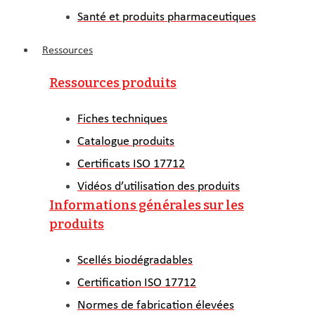
Santé et produits pharmaceutiques
Ressources
Ressources produits
Fiches techniques
Catalogue produits
Certificats ISO 17712
Vidéos d’utilisation des produits
Informations générales sur les
produits
Scellés biodégradables
Certification ISO 17712
Normes de fabrication élevées