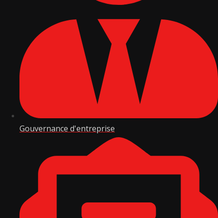
Gouvernance d'entreprise