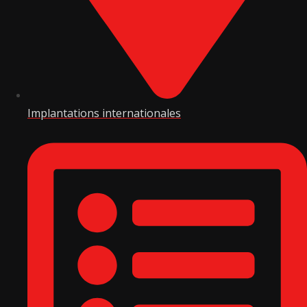
Implantations internationales