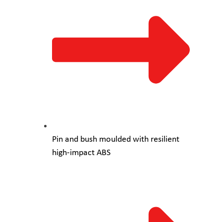
Pin and bush moulded with resilient
high-impact ABS