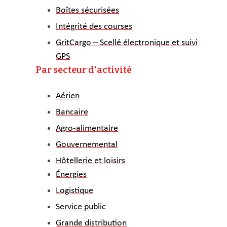
Boîtes sécurisées
Intégrité des courses
GritCargo – Scellé électronique et suivi
GPS
Par secteur d'activité
Aérien
Bancaire
Agro-alimentaire
Gouvernemental
Hôtellerie et loisirs
Énergies
Logistique
Service public
Grande distribution