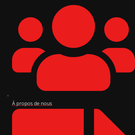
À propos de nous