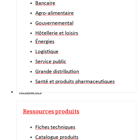
Bancaire
Agro-alimentaire
Gouvernemental
Hôtellerie et loisirs
Énergies
Logistique
Service public
Grande distribution
Santé et produits pharmaceutiques
Ressources
Ressources produits
Fiches techniques
Catalogue produits