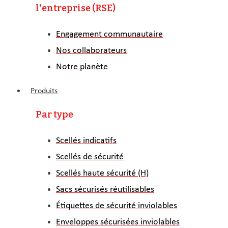
l'entreprise (RSE)
Engagement communautaire
Nos collaborateurs
Notre planète
Produits
Par type
Scellés indicatifs
Scellés de sécurité
Scellés haute sécurité (H)
Sacs sécurisés réutilisables
Étiquettes de sécurité inviolables
Enveloppes sécurisées inviolables