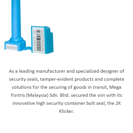
As a leading manufacturer and specialized designer of
security seals, tamper-evident products and complete
solutions for the securing of goods in transit, Mega
Fortris (Malaysia) Sdn. Bhd. secured the win with its
innovative high security container bolt seal, the 2K
Klicker.