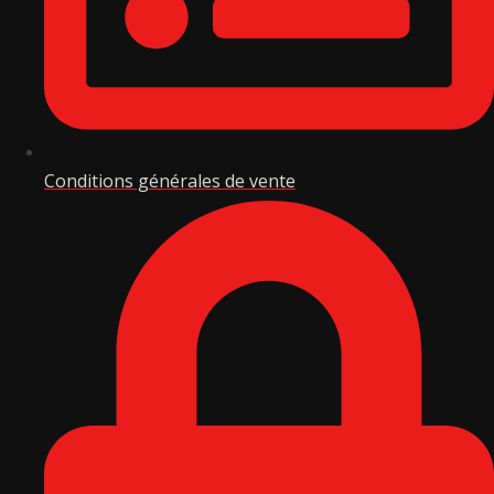
Conditions générales de vente