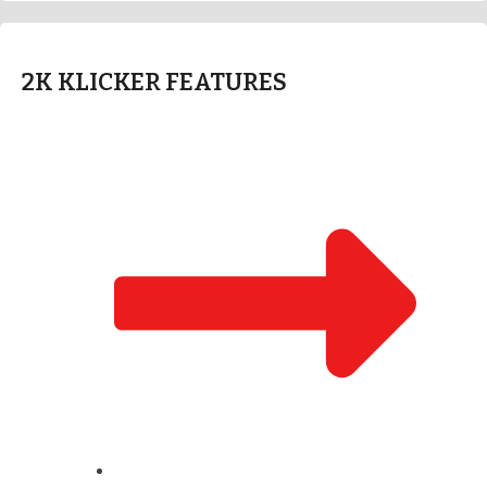
2K KLICKER FEATURES