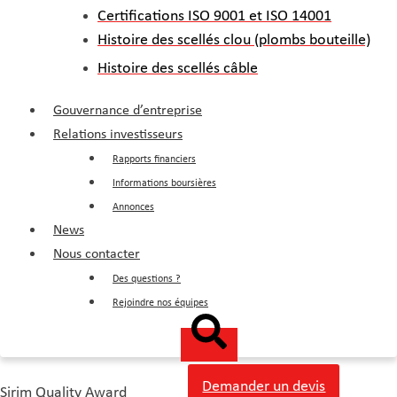
Certifications ISO 9001 et ISO 14001
Histoire des scellés clou (plombs bouteille)
Histoire des scellés câble
Gouvernance d’entreprise
Relations investisseurs
Rapports financiers
Informations boursières
Annonces
News
Nous contacter
Des questions ?
Rejoindre nos équipes
Demander un devis
Sirim Quality Award