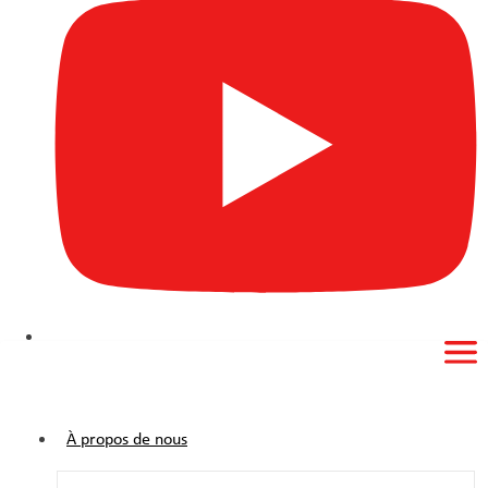
À propos de nous