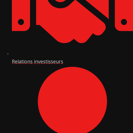
Relations investisseurs