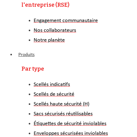
l'entreprise (RSE)
Engagement communautaire
Nos collaborateurs
Notre planète
Produits
Par type
Scellés indicatifs
Scellés de sécurité
Scellés haute sécurité (H)
Sacs sécurisés réutilisables
Étiquettes de sécurité inviolables
Enveloppes sécurisées inviolables