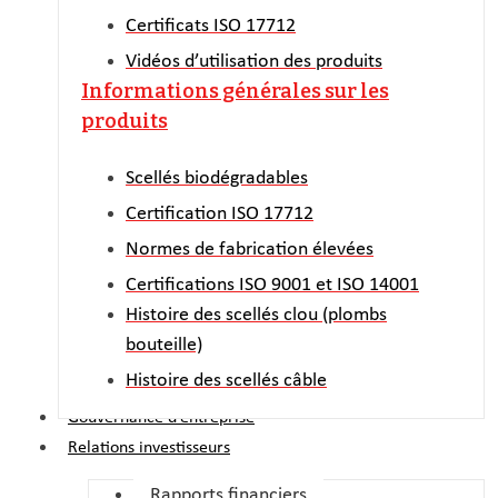
Certificats ISO 17712
Vidéos d’utilisation des produits
Informations générales sur les
produits
Scellés biodégradables
Certification ISO 17712
Normes de fabrication élevées
Certifications ISO 9001 et ISO 14001
Histoire des scellés clou (plombs
bouteille)
Histoire des scellés câble
Gouvernance d’entreprise
Relations investisseurs
Rapports financiers