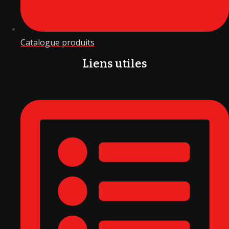
Catalogue produits
Liens utiles