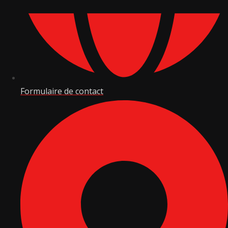
Formulaire de contact