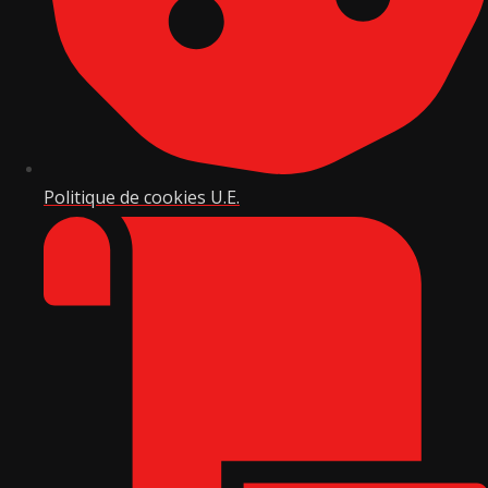
Politique de cookies U.E.