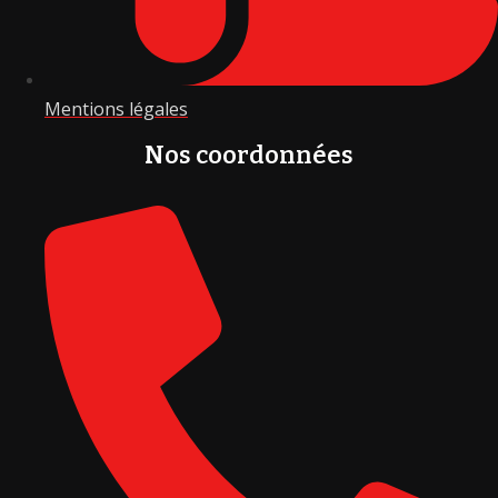
Mentions légales
Nos coordonnées