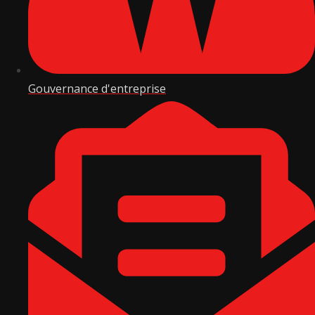
Gouvernance d'entreprise