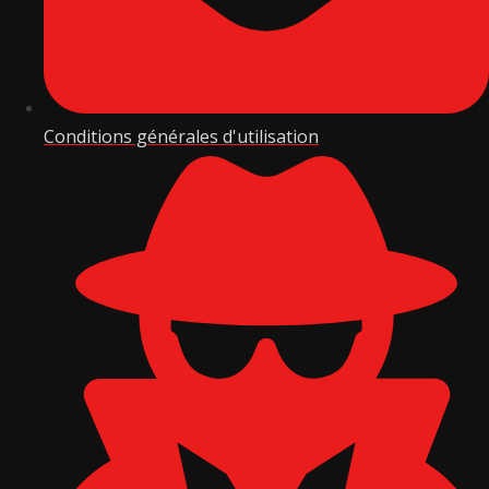
Conditions générales d'utilisation