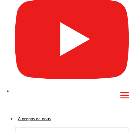
À propos de nous