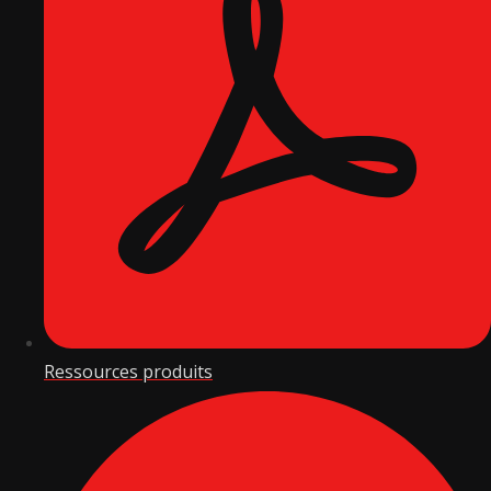
Ressources produits