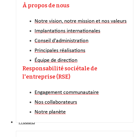
À propos de nous
Notre vision, notre mission et nos valeurs
Implantations internationales
Conseil d'administration
Principales réalisations
Équipe de direction
Responsabilité sociétale de
l'entreprise (RSE)
Engagement communautaire
Nos collaborateurs
Notre planète
Produits