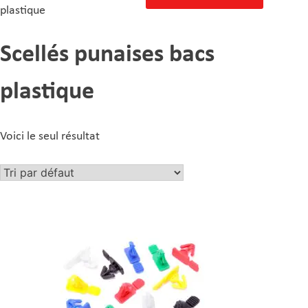
plastique
Scellés punaises bacs
plastique
Voici le seul résultat