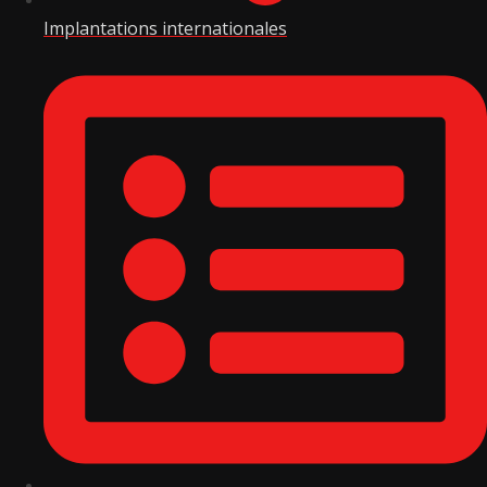
Implantations internationales