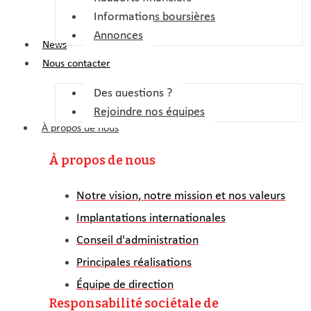
Informations boursières
Annonces
News
Nous contacter
Des questions ?
Rejoindre nos équipes
À propos de nous
À propos de nous
Notre vision, notre mission et nos valeurs
Implantations internationales
Conseil d'administration
Principales réalisations
Équipe de direction
Responsabilité sociétale de