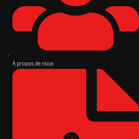
À propos de nous