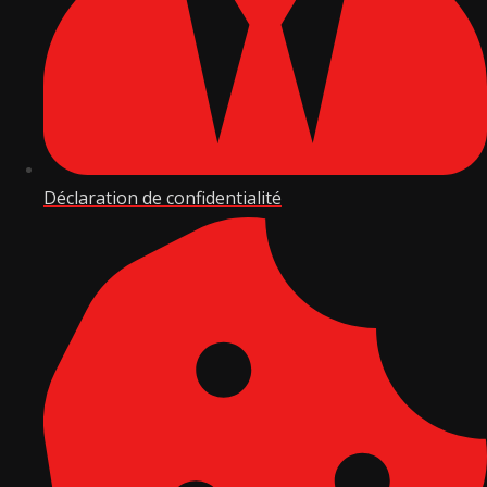
Déclaration de confidentialité