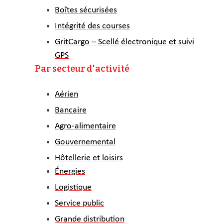
Boîtes sécurisées
Intégrité des courses
GritCargo – Scellé électronique et suivi
GPS
Par secteur d'activité
Aérien
Bancaire
Agro-alimentaire
Gouvernemental
Hôtellerie et loisirs
Énergies
Logistique
Service public
Grande distribution