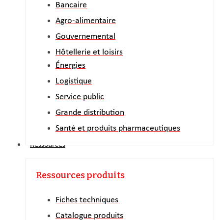
Bancaire
Agro-alimentaire
Gouvernemental
Hôtellerie et loisirs
Énergies
Logistique
Service public
Grande distribution
Santé et produits pharmaceutiques
Ressources
Ressources produits
Fiches techniques
Catalogue produits