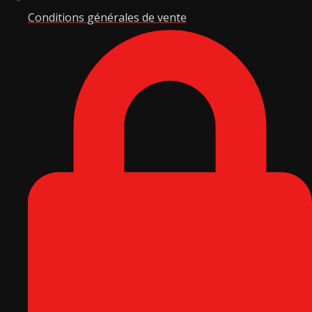
Conditions générales de vente