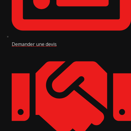
Demander une devis