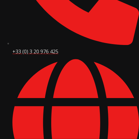
+33 (0) 3 20 976 425