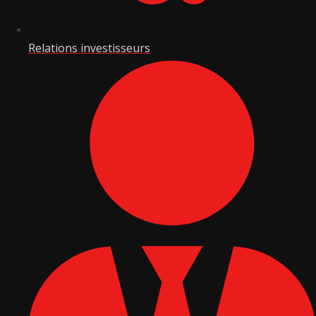
Relations investisseurs