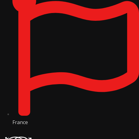
France