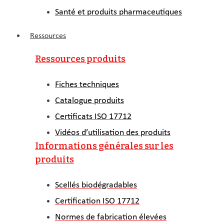
Santé et produits pharmaceutiques
Ressources
Ressources produits
Fiches techniques
Catalogue produits
Certificats ISO 17712
Vidéos d’utilisation des produits
Informations générales sur les
produits
Scellés biodégradables
Certification ISO 17712
Normes de fabrication élevées